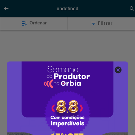
undefined
Ordenar
Filtrar