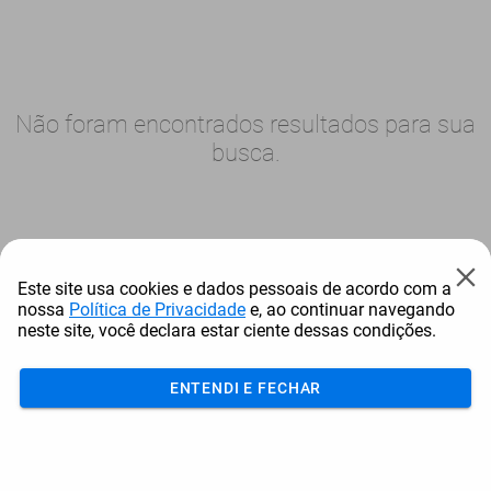
Não foram encontrados resultados para sua
busca.
Este site usa cookies e dados pessoais de acordo com a
nossa
Política de Privacidade
e, ao continuar navegando
neste site, você declara estar ciente dessas condições.
ENTENDI E FECHAR