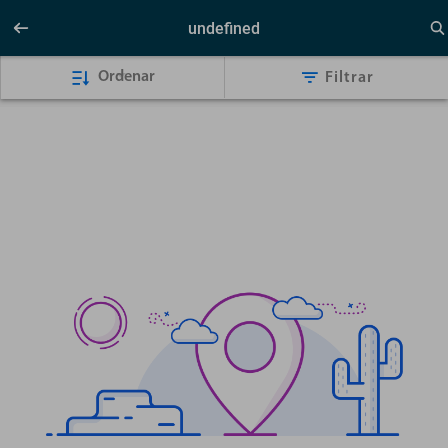
undefined
Ordenar
Filtrar