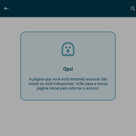
Ops!
A página que você está tentando acessar não
existe ou está indisponível. Volte para a nossa
página inicial para retomar o acesso.