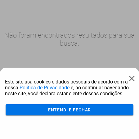
Não foram encontrados resultados para sua
busca.
Este site usa cookies e dados pessoais de acordo com a
nossa
Política de Privacidade
e, ao continuar navegando
neste site, você declara estar ciente dessas condições.
ENTENDI E FECHAR