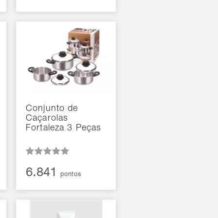
Conjunto de
Caçarolas
Fortaleza 3 Peças
6.841
pontos