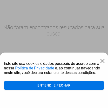
Não foram encontrados resultados para sua
busca.
Este site usa cookies e dados pessoais de acordo com a
nossa
Política de Privacidade
e, ao continuar navegando
neste site, você declara estar ciente dessas condições.
ENTENDI E FECHAR