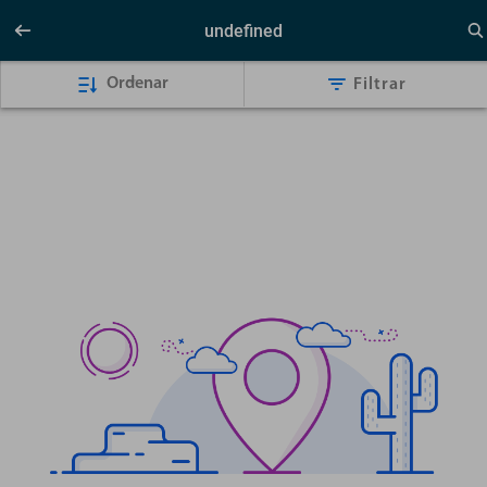
undefined
Ordenar
Filtrar