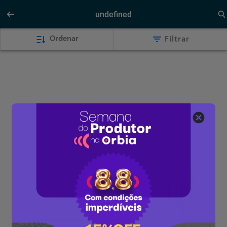
undefined
Ordenar
Filtrar