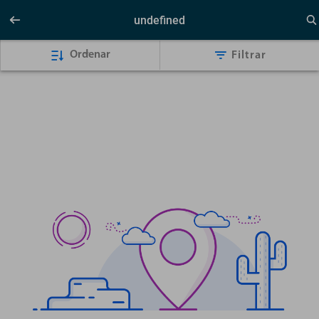
undefined
Ordenar
Filtrar