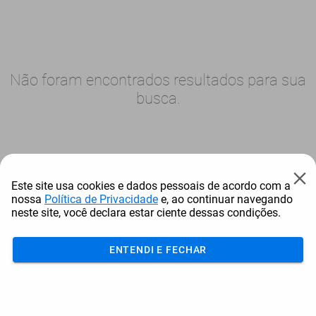
Não foram encontrados resultados para sua
busca.
Este site usa cookies e dados pessoais de acordo com a
nossa
Política de Privacidade
e, ao continuar navegando
neste site, você declara estar ciente dessas condições.
ENTENDI E FECHAR