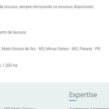
 lavoura, sempre otimizando os recursos disponíveis.
nto de lavoura
 Mato Grosso do Sul - MS, Minas Gerais - MG, Paraná - PR
: 1.000 ha
Expertise