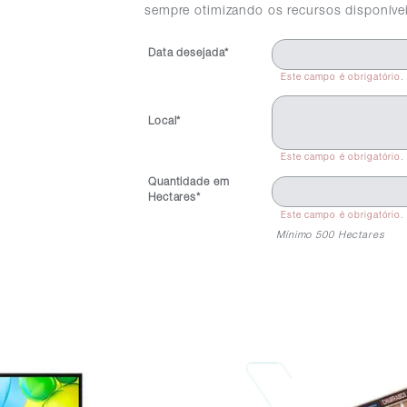
sempre otimizando os recursos disponíve
Data desejada*
Este campo é obrigatório.
Local*
Este campo é obrigatório.
Quantidade em
Hectares*
Este campo é obrigatório.
Mínimo 500 Hectares