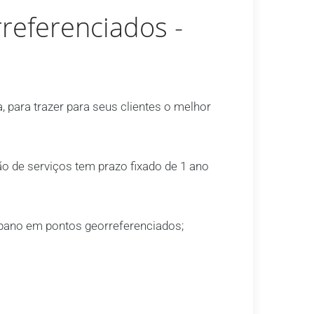
eferenciados -
, para trazer para seus clientes o melhor
o de serviços tem prazo fixado de 1 ano
 pano em pontos georreferenciados;