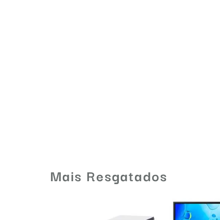
Mais Resgatados