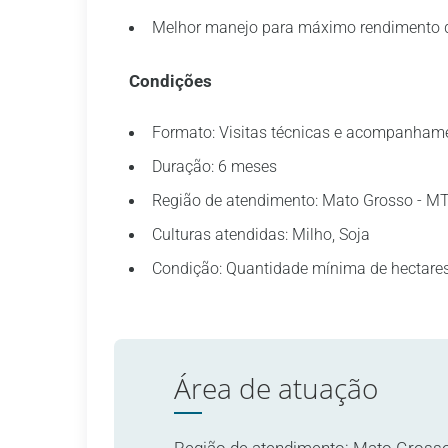
Melhor manejo para máximo rendimento da
Condições
Formato: Visitas técnicas e acompanhame
Duração: 6 meses
Região de atendimento: Mato Grosso - MT,
Culturas atendidas: Milho, Soja
Condição: Quantidade mínima de hectares
Área de atuação