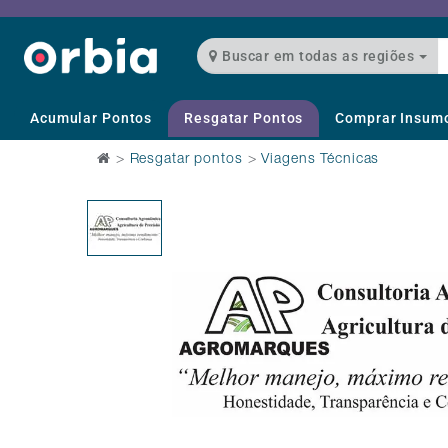
Buscar em todas as regiões
Acumular Pontos
Resgatar Pontos
Comprar Insum
>
Resgatar pontos
>
Viagens Técnicas