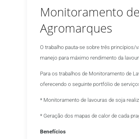
Monitoramento de 
Agromarques
O trabalho pauta-se sobre três princípios/v
manejo para máximo rendimento da lavoura
Para os trabalhos de Monitoramento de Lav
oferecendo o seguinte portfólio de serviço
* Monitoramento de lavouras de soja real
* Geração dos mapas de calor de cada prag
Benefícios