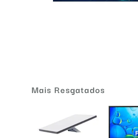
Mais Resgatados