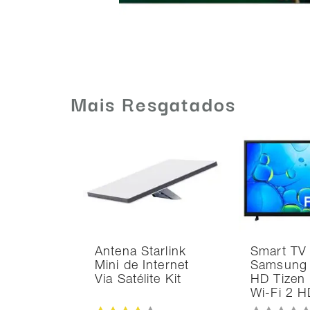
Mais Resgatados
Antena Starlink
Smart TV
Mini de Internet
Samsung 
Via Satélite Kit
HD Tizen
Wi-Fi 2 