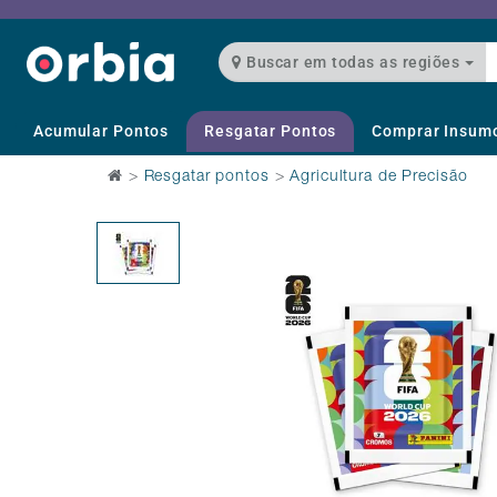
Buscar em todas as regiões
Acumular Pontos
Resgatar Pontos
Comprar Insum
>
Resgatar pontos
>
Agricultura de Precisão