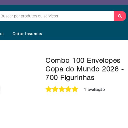
os
Cotar Insumos
Combo 100 Envelopes
Copa do Mundo 2026 -
700 Figurinhas
1 avaliação