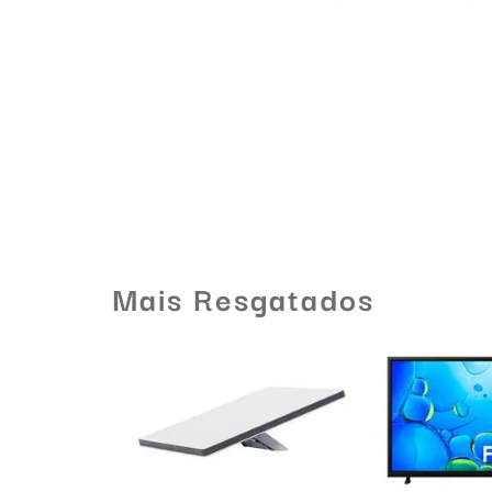
Mais Resgatados