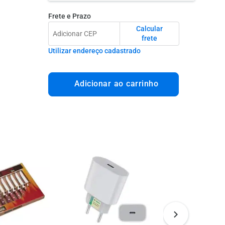
Frete e Prazo
Calcular
frete
Utilizar endereço cadastrado
Adicionar ao carrinho