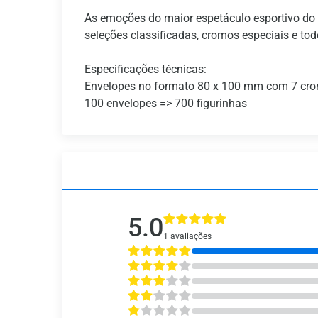
As emoções do maior espetáculo esportivo do
seleções classificadas, cromos especiais e to
Especificações técnicas:
Envelopes no formato 80 x 100 mm com 7 cr
100 envelopes => 700 figurinhas
5.0
1 avaliações