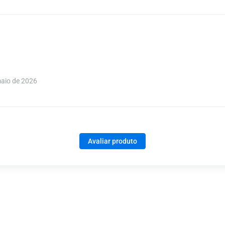
aio de 2026
Avaliar produto