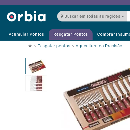
Buscar em todas as regiões
Acumular Pontos
Resgatar Pontos
Comprar Insum
>
Resgatar pontos
>
Agricultura de Precisão