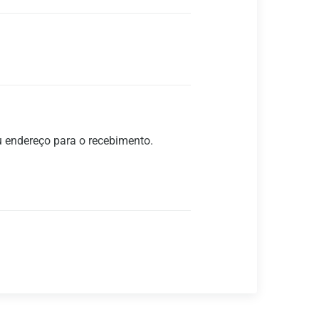
u endereço para o recebimento.