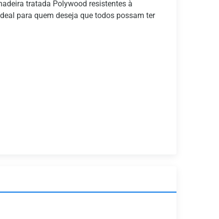
adeira tratada Polywood resistentes à
 ideal para quem deseja que todos possam ter