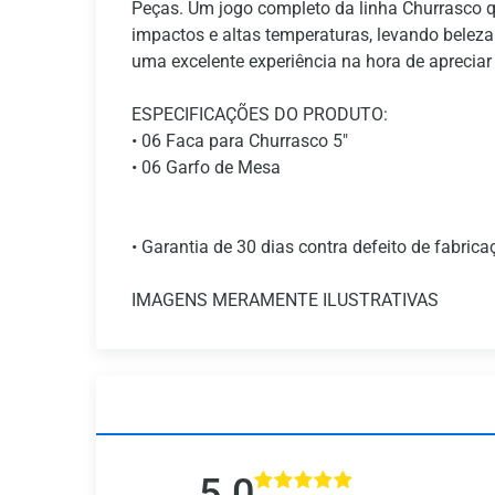
Peças. Um jogo completo da linha Churrasco q
impactos e altas temperaturas, levando beleza
uma excelente experiência na hora de aprecia
ESPECIFICAÇÕES DO PRODUTO:
• 06 Faca para Churrasco 5"
• 06 Garfo de Mesa
• Garantia de 30 dias contra defeito de fabrica
IMAGENS MERAMENTE ILUSTRATIVAS
5.0