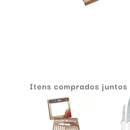
Itens comprados juntos