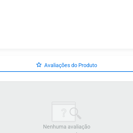
Avaliações do Produto
Nenhuma avaliação