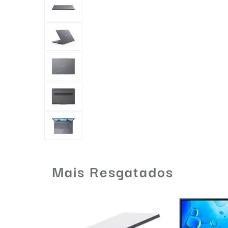
Mais Resgatados