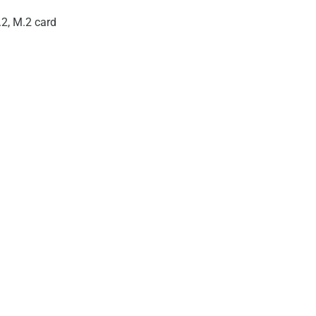
2, M.2 card