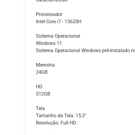
Processador
Intel Core i7 - 13620H
Sistema Operacional
Windows 11
Sistema Operacional Windows pré-instalado 
Memória
24GB
HD
512GB
Tela
Tamanho da Tela: 15,3"
Resolução: Full HD