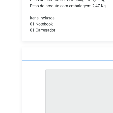
Peso do produto com embalagem: 2,47 Kg
Itens Inclusos
01 Notebook
01 Carregador