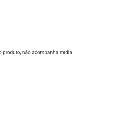
no produto, não acompanha mídia