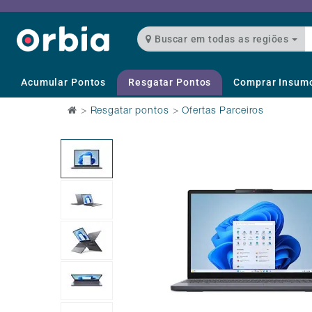
Buscar em todas as regiões
Acumular Pontos
Resgatar Pontos
Comprar Insum
>
Resgatar pontos
>
Ofertas Parceiros