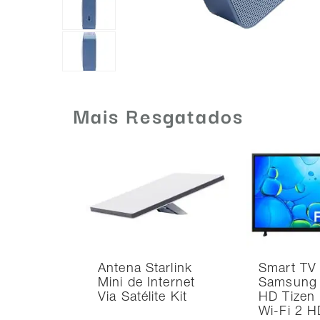
Mais Resgatados
Antena Starlink
Smart TV
Mini de Internet
Samsung 
Via Satélite Kit
HD Tizen
Wi-Fi 2 