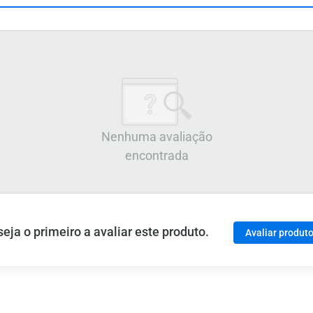
Nenhuma avaliação
encontrada
ja o primeiro a avaliar este produto.
Avaliar produt