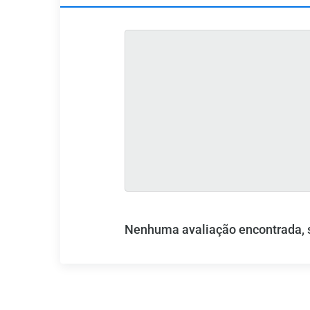
Nenhuma avaliação encontrada, se