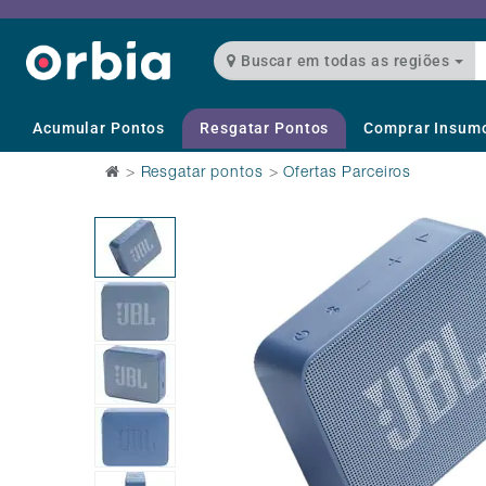
Buscar em todas as regiões
Acumular Pontos
Resgatar Pontos
Comprar Insum
>
Resgatar pontos
>
Ofertas Parceiros