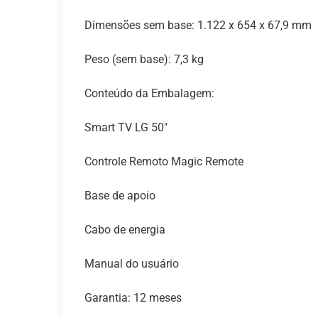
Dimensões sem base: 1.122 x 654 x 67,9 mm
Peso (sem base): 7,3 kg
Conteúdo da Embalagem:
Smart TV LG 50"
Controle Remoto Magic Remote
Base de apoio
Cabo de energia
Manual do usuário
Garantia: 12 meses