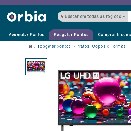
Buscar em todas as regiões
Acumular Pontos
Resgatar Pontos
Comprar Insum
>
Resgatar pontos
>
Pratos, Copos e Formas