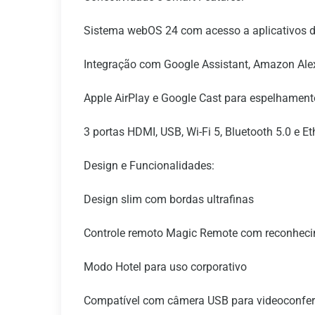
Sistema webOS 24 com acesso a aplicativos de
Integração com Google Assistant, Amazon Ale
Apple AirPlay e Google Cast para espelhament
3 portas HDMI, USB, Wi-Fi 5, Bluetooth 5.0 e Et
Design e Funcionalidades:
Design slim com bordas ultrafinas
Controle remoto Magic Remote com reconheci
Modo Hotel para uso corporativo
Compatível com câmera USB para videoconfer