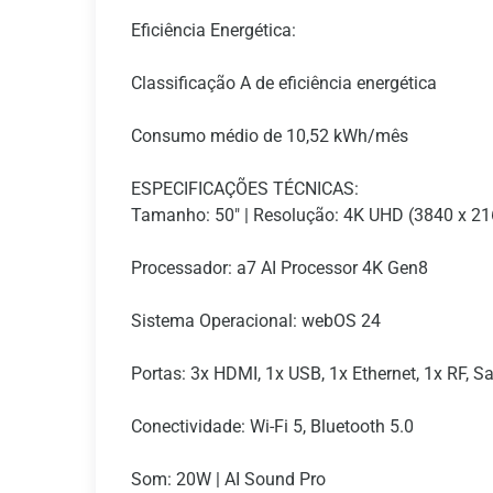
Eficiência Energética:
Classificação A de eficiência energética
Consumo médio de 10,52 kWh/mês
ESPECIFICAÇÕES TÉCNICAS:
Tamanho: 50" | Resolução: 4K UHD (3840 x 21
Processador: a7 AI Processor 4K Gen8
Sistema Operacional: webOS 24
Portas: 3x HDMI, 1x USB, 1x Ethernet, 1x RF, S
Conectividade: Wi-Fi 5, Bluetooth 5.0
Som: 20W | AI Sound Pro