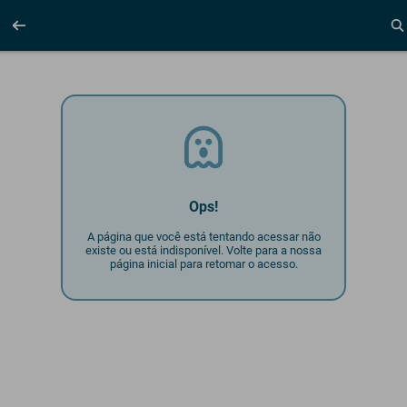
Ops!
A página que você está tentando acessar não
existe ou está indisponível. Volte para a nossa
página inicial para retomar o acesso.