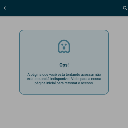
Ops!
A página que você está tentando acessar não
existe ou está indisponível. Volte para a nossa
página inicial para retomar o acesso.