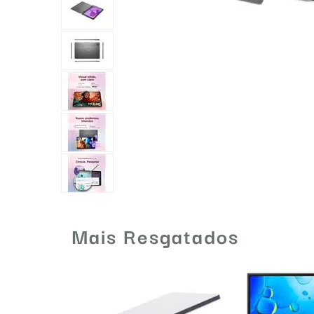
Mais Resgatados