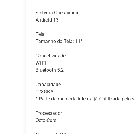
Sistema Operacional
Android 13
Tela
Tamanho da Tela: 11"
Conectividade
Wi-Fi
Bluetooth 5.2
Capacidade
128GB *
* Parte da memória interna já é utilizada pelo 
Processador
Octa-Core