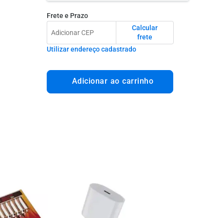
Frete e Prazo
Calcular
frete
Utilizar endereço cadastrado
Adicionar ao carrinho