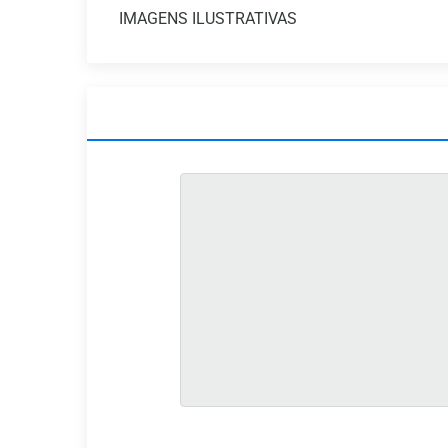
IMAGENS ILUSTRATIVAS