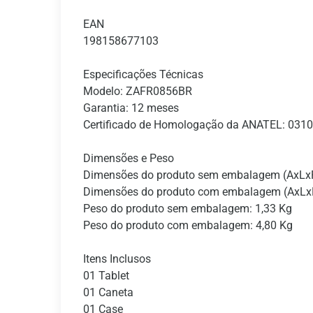
EAN
198158677103
Especificações Técnicas
Modelo: ZAFR0856BR
Garantia: 12 meses
Certificado de Homologação da ANATEL: 031
Dimensões e Peso
Dimensões do produto sem embalagem (AxLx
Dimensões do produto com embalagem (AxLx
Peso do produto sem embalagem: 1,33 Kg
Peso do produto com embalagem: 4,80 Kg
Itens Inclusos
01 Tablet
01 Caneta
01 Case