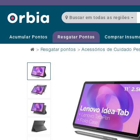
Buscar em todas as regiões
Acumular Pontos
Resgatar Pontos
Comprar Insum
>
Resgatar pontos
>
Acessórios de Cuidado Pe