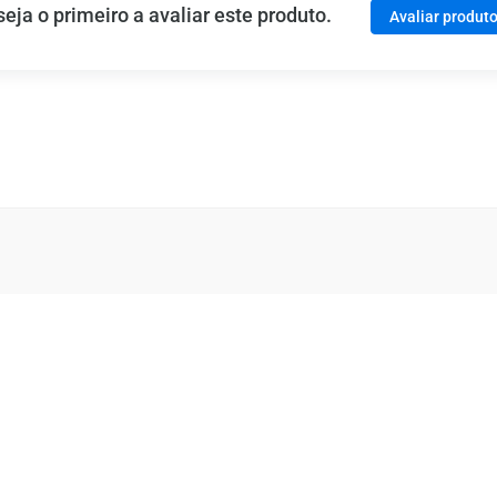
ja o primeiro a avaliar este produto.
Avaliar produt