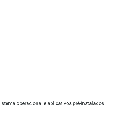
sistema operacional e aplicativos pré-instalados