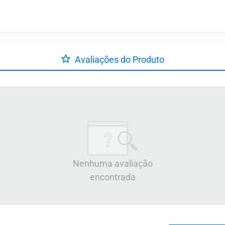
Avaliações do Produto
Nenhuma avaliação
encontrada