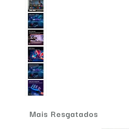
Mais Resgatados