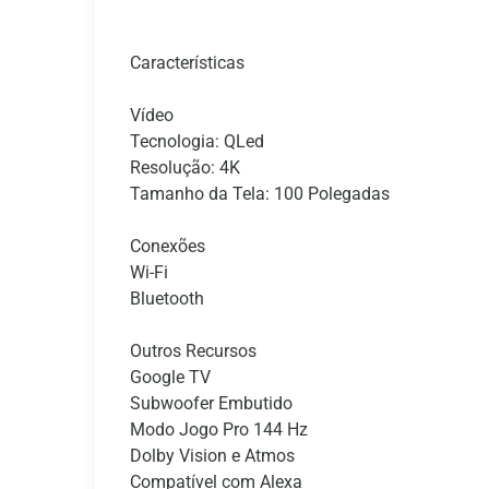
Características
Vídeo
Tecnologia: QLed
Resolução: 4K
Tamanho da Tela: 100 Polegadas
Conexões
Wi-Fi
Bluetooth
Outros Recursos
Google TV
Subwoofer Embutido
Modo Jogo Pro 144 Hz
Dolby Vision e Atmos
Compatível com Alexa