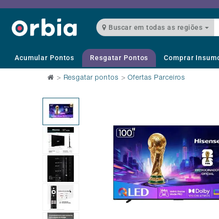
Buscar em todas as regiões
Acumular Pontos
Resgatar Pontos
Comprar Insum
>
Resgatar pontos
>
Ofertas Parceiros