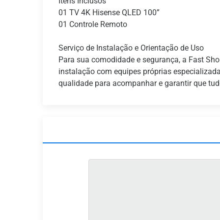
Itens Inclusos
01 TV 4K Hisense QLED 100”
01 Controle Remoto
Serviço de Instalação e Orientação de Uso
Para sua comodidade e segurança, a Fast Shop
instalação com equipes próprias especializad
qualidade para acompanhar e garantir que tudo 