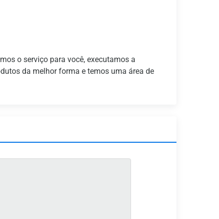
amos o serviço para você, executamos a
rodutos da melhor forma e temos uma área de