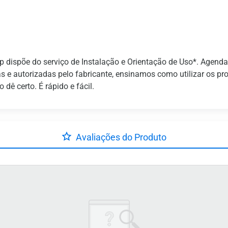
 dispõe do serviço de Instalação e Orientação de Uso*. Agend
as e autorizadas pelo fabricante, ensinamos como utilizar os p
dê certo. É rápido e fácil.
Avaliações do Produto