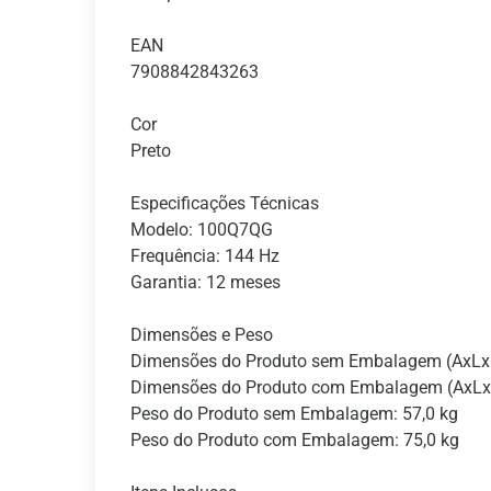
EAN
7908842843263
Cor
Preto
Especificações Técnicas
Modelo: 100Q7QG
Frequência: 144 Hz
Garantia: 12 meses
Dimensões e Peso
Dimensões do Produto sem Embalagem (AxL
Dimensões do Produto com Embalagem (AxL
Peso do Produto sem Embalagem: 57,0 kg
Peso do Produto com Embalagem: 75,0 kg