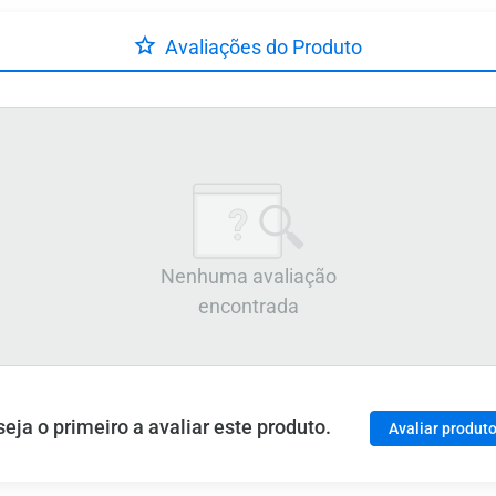
Avaliações do Produto
Nenhuma avaliação
encontrada
ja o primeiro a avaliar este produto.
Avaliar produt