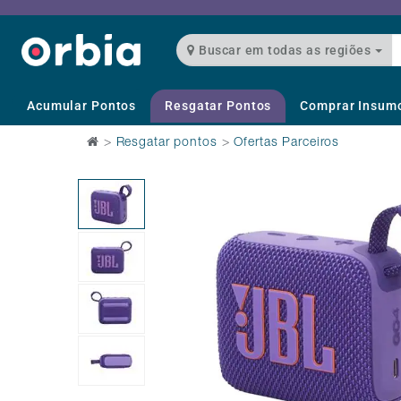
Buscar em todas as regiões
Acumular Pontos
Resgatar Pontos
Comprar Insum
>
Resgatar pontos
>
Ofertas Parceiros