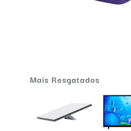
Mais Resgatados