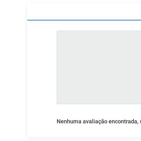
Nenhuma avaliação encontrada, se