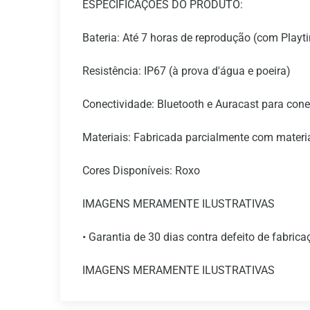
ESPECIFICAÇÕES DO PRODUTO:
Bateria: Até 7 horas de reprodução (com Playt
Resistência: IP67 (à prova d'água e poeira)
Conectividade: Bluetooth e Auracast para con
Materiais: Fabricada parcialmente com materia
Cores Disponíveis: Roxo
IMAGENS MERAMENTE ILUSTRATIVAS
• Garantia de 30 dias contra defeito de fabrica
IMAGENS MERAMENTE ILUSTRATIVAS