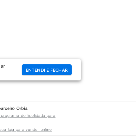
uar
ENTENDI E FECHAR
arceiro Orbia
 programa de fidelidade para
sua loja para vender online