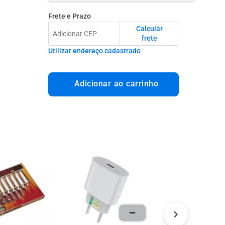
Frete e Prazo
Calcular
frete
Utilizar endereço cadastrado
Adicionar ao carrinho