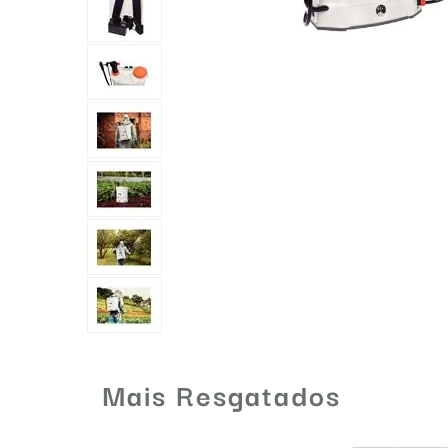
Mais Resgatados