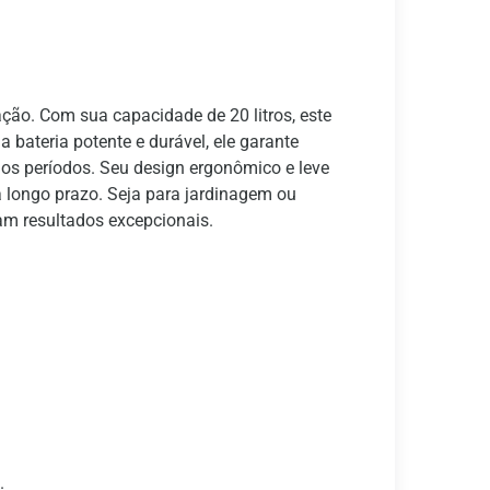
ação. Com sua capacidade de 20 litros, este
bateria potente e durável, ele garante
gos períodos. Seu design ergonômico e leve
a longo prazo. Seja para jardinagem ou
cam resultados excepcionais.
.