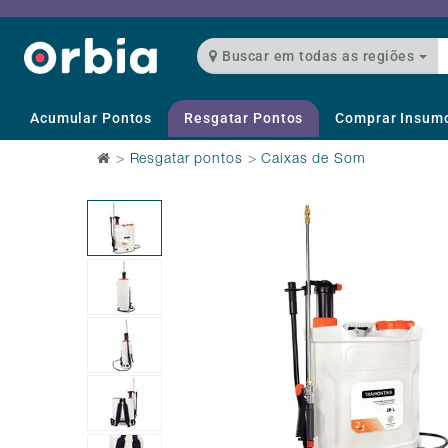
Buscar em todas as regiões
Acumular Pontos
Resgatar Pontos
Comprar Insum
>
Resgatar pontos
>
Caixas de Som