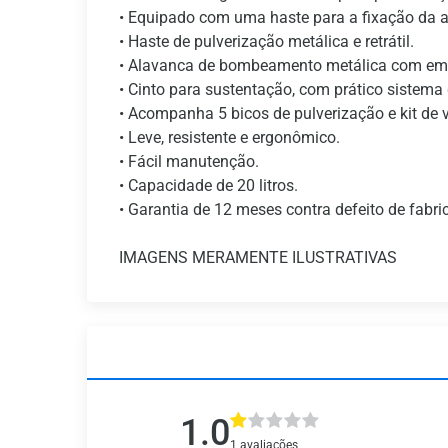
• Equipado com uma haste para a fixação da 
• Haste de pulverização metálica e retrátil.
• Alavanca de bombeamento metálica com emp
• Cinto para sustentação, com prático sistema
• Acompanha 5 bicos de pulverização e kit de 
• Leve, resistente e ergonômico.
• Fácil manutenção.
• Capacidade de 20 litros.
• Garantia de 12 meses contra defeito de fabr
IMAGENS MERAMENTE ILUSTRATIVAS
1.0
1 avaliações