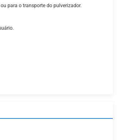
 para o transporte do pulverizador.
suário.