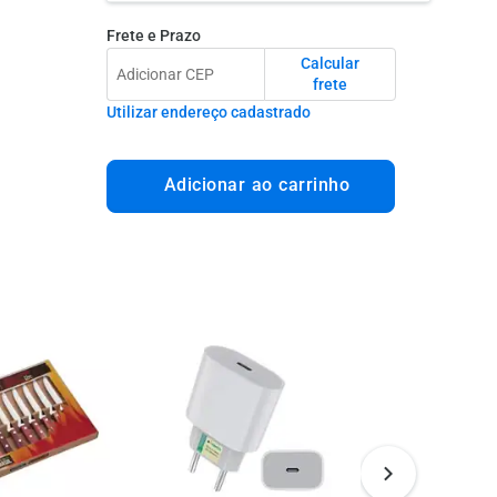
Frete e Prazo
Calcular
frete
Utilizar endereço cadastrado
Adicionar ao carrinho