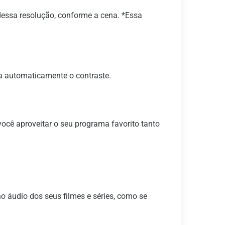
essa resolução, conforme a cena. *Essa
a automaticamente o contraste.
você aproveitar o seu programa favorito tanto
o áudio dos seus filmes e séries, como se