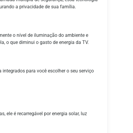
urando a privacidade de sua família.
mente o nível de iluminação do ambiente e
la, o que diminui o gasto de energia da TV.
 integrados para você escolher o seu serviço
 ele é recarregável por energia solar, luz