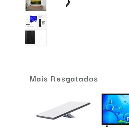
Mais Resgatados