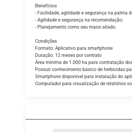
Benefícios
- Facilidade, agilidade e segurança na palma 
- Agilidade e segurança na recomendação;
- Planejamento como seu maior aliado.
Condições
Formato: Aplicativo para smartphone
Duração: 12 meses por contrato
Área mínima de 1.000 ha para contratação dos
Possuir conhecimento básico de herbicidas pa
Smartphone disponível para instalação do apli
Computador para visualização de relatórios v