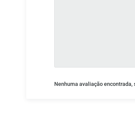
Nenhuma avaliação encontrada, se