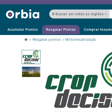
Buscar em todas as regiões
Acumular Pontos
Resgatar Pontos
Comprar Insum
>
Resgatar pontos
>
Motomecanização