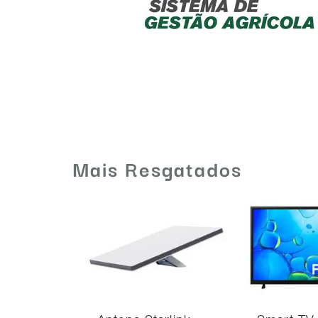
Mais Resgatados