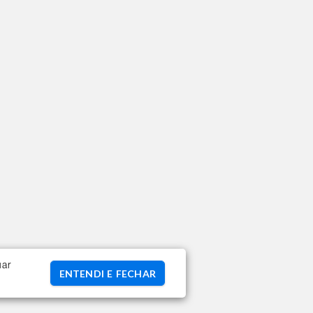
uar
ENTENDI E FECHAR