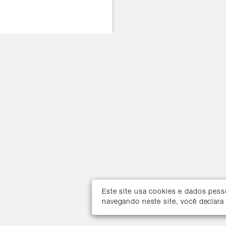
Este site usa cookies e dados pes
navegando neste site, você declara