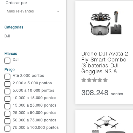
Ordenar por
Mais relevantes
Categorias
DJI
Drone DJI Avata 2
Marcas
Fly Smart Combo
DJI
(3 baterias DJI
Preço
Goggles N3 &…
Até 2.000 pontos
2.000 a 5.000 pontos
5.000 a 10.000 pontos
308.248
pontos
10.000 a 15.000 pontos
15.000 a 25.000 pontos
25.000 a 50.000 pontos
50.000 a 75.000 pontos
75.000 a 100.000 pontos