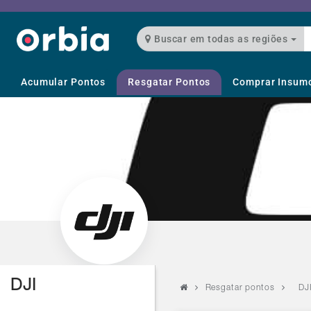
Buscar em todas as regiões
Acumular Pontos
Resgatar Pontos
Comprar Insum
DJI
Resgatar pontos
DJ