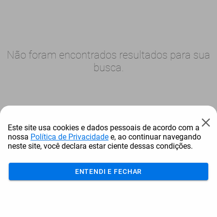
Não foram encontrados resultados para sua
busca.
Este site usa cookies e dados pessoais de acordo com a
nossa
Política de Privacidade
e, ao continuar navegando
neste site, você declara estar ciente dessas condições.
ENTENDI E FECHAR