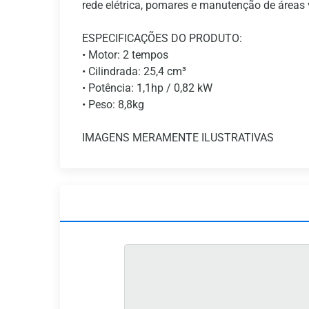
rede elétrica, pomares e manutenção de áreas 
ESPECIFICAÇÕES DO PRODUTO:
• Motor: 2 tempos
• Cilindrada: 25,4 cm³
• Potência: 1,1hp / 0,82 kW
• Peso: 8,8kg
IMAGENS MERAMENTE ILUSTRATIVAS