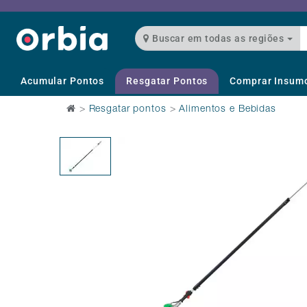
Buscar em todas as regiões
Acumular Pontos
Resgatar Pontos
Comprar Insum
>
Resgatar pontos
>
Alimentos e Bebidas