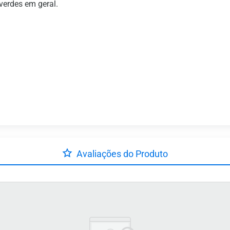
verdes em geral.
Avaliações do Produto