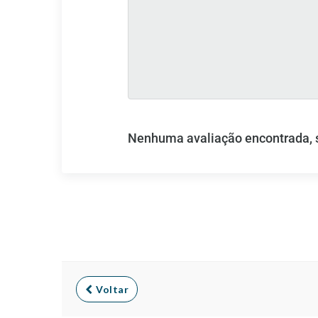
Nenhuma avaliação encontrada, se
Voltar