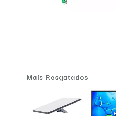
Mais Resgatados