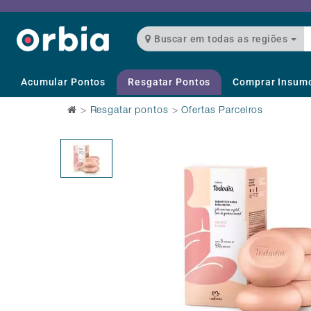
Buscar em todas as regiões
Acumular Pontos
Resgatar Pontos
Comprar Insum
>
Resgatar pontos
>
Ofertas Parceiros