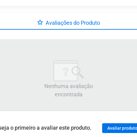
Avaliações do Produto
Nenhuma avaliação
encontrada
ja o primeiro a avaliar este produto.
Avaliar produt