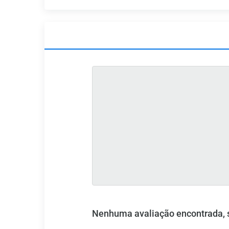
Nenhuma avaliação encontrada, se