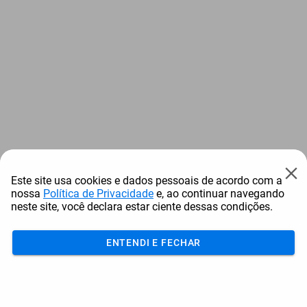
Este site usa cookies e dados pessoais de acordo com a
nossa
Política de Privacidade
e, ao continuar navegando
neste site, você declara estar ciente dessas condições.
ENTENDI E FECHAR