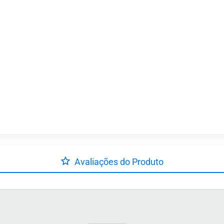
Avaliações do Produto