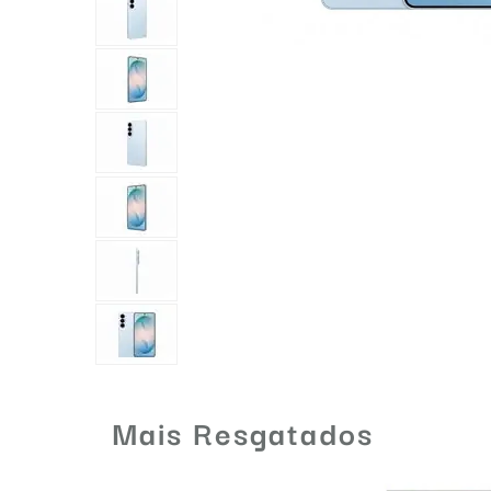
Mais Resgatados