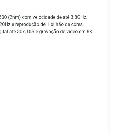
00 (2nm) com velocidade de até 3.8GHz.
0Hz e reprodução de 1 bilhão de cores.
gital até 30x, OIS e gravação de vídeo em 8K