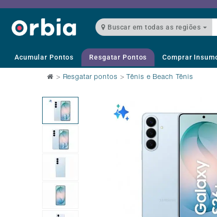
Buscar em todas as regiões
Acumular Pontos
Resgatar Pontos
Comprar Insum
>
Resgatar pontos
>
Tênis e Beach Tênis