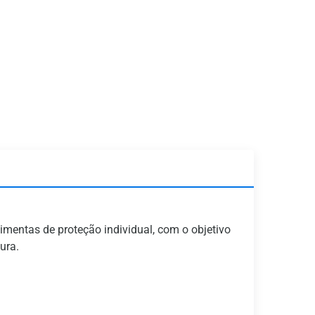
imentas de proteção individual, com o objetivo
ura.