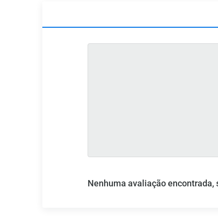
Nenhuma avaliação encontrada, se