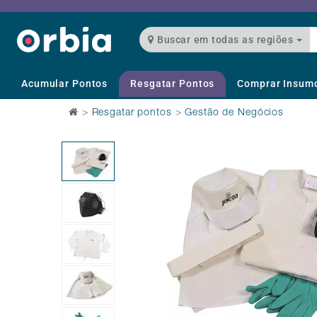
Buscar em todas as regiões
Acumular Pontos
Resgatar Pontos
Comprar Insum
>
Resgatar pontos
>
Gestão de Negócios