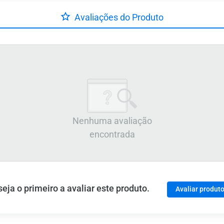
Avaliações do Produto
Nenhuma avaliação
encontrada
ja o primeiro a avaliar este produto.
Avaliar produt