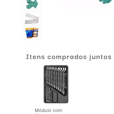
Itens comprados juntos
Módulo com