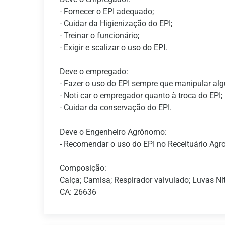
- Fornecer o EPI adequado;
- Cuidar da Higienização do EPI;
- Treinar o funcionário;
- Exigir e scalizar o uso do EPI.
Deve o empregado:
- Fazer o uso do EPI sempre que manipular alg
- Noti car o empregador quanto à troca do EPI;
- Cuidar da conservação do EPI.
Deve o Engenheiro Agrônomo:
- Recomendar o uso do EPI no Receituário Agr
Composição:
Calça; Camisa; Respirador valvulado; Luvas Nit
CA: 26636