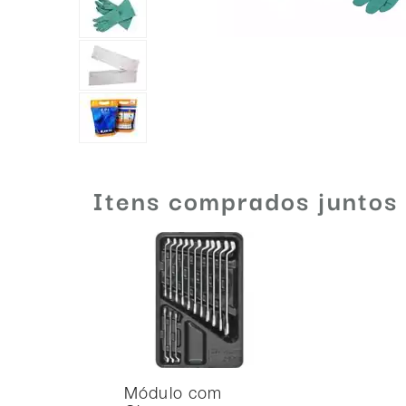
Itens comprados juntos
Módulo com