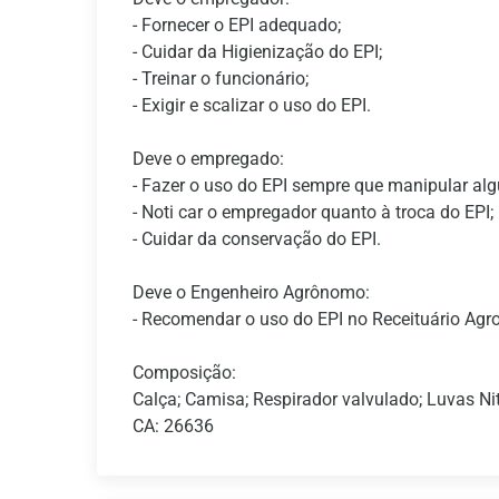
- Fornecer o EPI adequado;
- Cuidar da Higienização do EPI;
- Treinar o funcionário;
- Exigir e scalizar o uso do EPI.
Deve o empregado:
- Fazer o uso do EPI sempre que manipular alg
- Noti car o empregador quanto à troca do EPI;
- Cuidar da conservação do EPI.
Deve o Engenheiro Agrônomo:
- Recomendar o uso do EPI no Receituário Agr
Composição:
Calça; Camisa; Respirador valvulado; Luvas Nit
CA: 26636