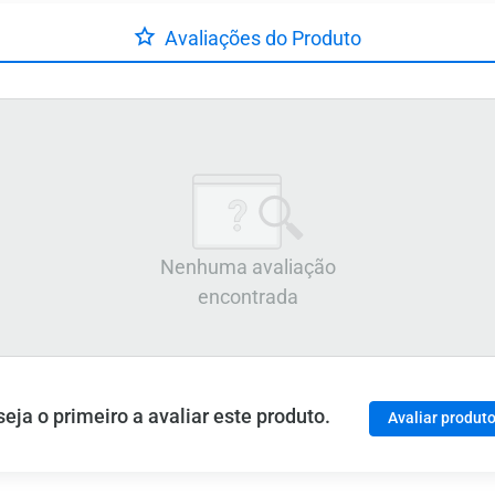
Avaliações do Produto
Nenhuma avaliação
encontrada
ja o primeiro a avaliar este produto.
Avaliar produt