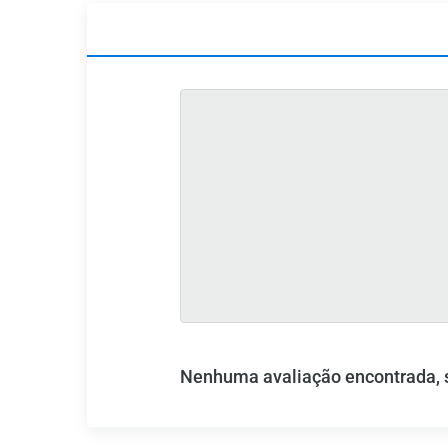
Nenhuma avaliação encontrada, se