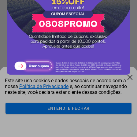
Este site usa cookies e dados pessoais de acordo com a
nossa
Política de Privacidade
e, ao continuar navegando
neste site, você declara estar ciente dessas condições.
ENTENDI E FECHAR