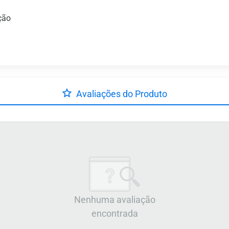
ção
Avaliações do Produto
Nenhuma avaliação
encontrada