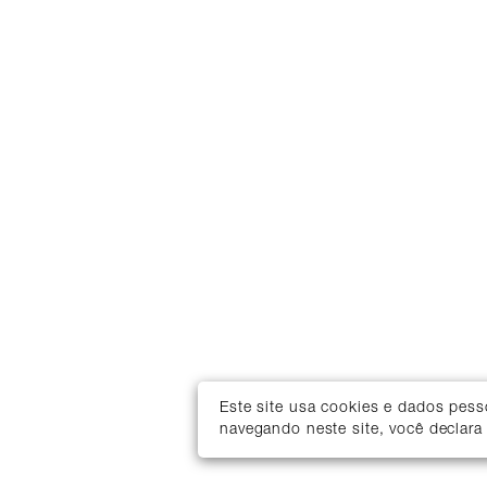
Este site usa cookies e dados pes
navegando neste site, você declara