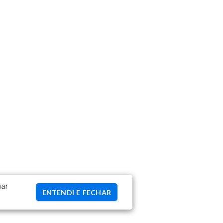
uar
ENTENDI E FECHAR