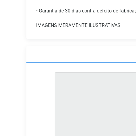
• Garantia de 30 dias contra defeito de fabrica
IMAGENS MERAMENTE ILUSTRATIVAS