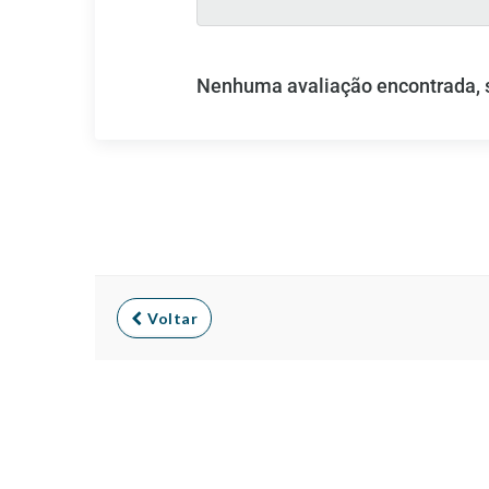
Nenhuma avaliação encontrada, se
Voltar