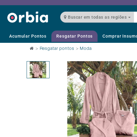
Buscar em todas as regiões
Acumular Pontos
Resgatar Pontos
Comprar Insum
>
Resgatar pontos
>
Moda