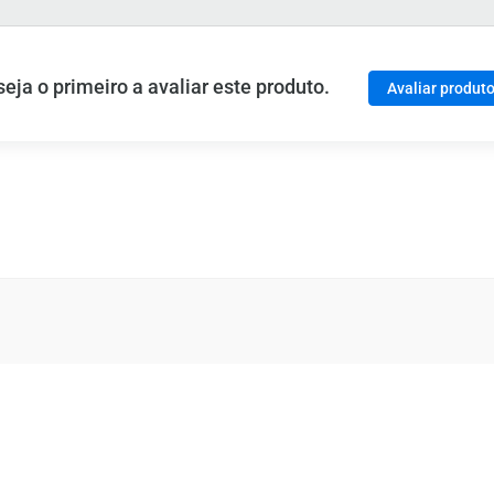
ja o primeiro a avaliar este produto.
Avaliar produt