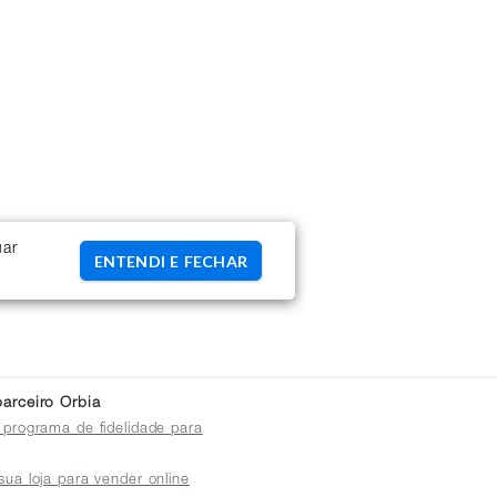
uar
ENTENDI E FECHAR
arceiro Orbia
 programa de fidelidade para
sua loja para vender online