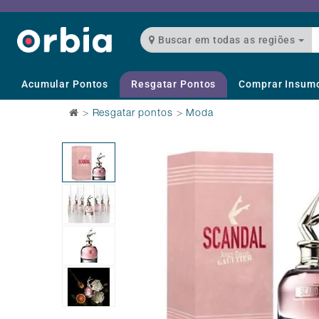
Buscar em todas as regiões
Acumular Pontos
Resgatar Pontos
Comprar Insum
>
Resgatar pontos
>
Moda