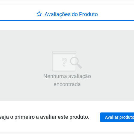
Avaliações do Produto
Nenhuma avaliação
encontrada
ja o primeiro a avaliar este produto.
Avaliar produt