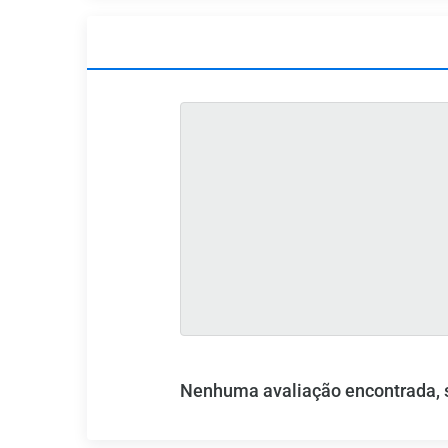
Nenhuma avaliação encontrada, se