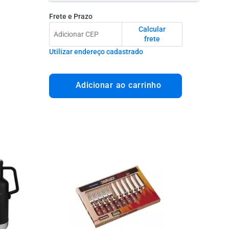
Frete e Prazo
Calcular
frete
Utilizar endereço cadastrado
Adicionar ao carrinho