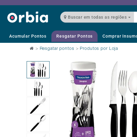
Buscar em todas as regiões
Acumular Pontos
Resgatar Pontos
Comprar Insum
>
Resgatar pontos
>
Produtos por Loja