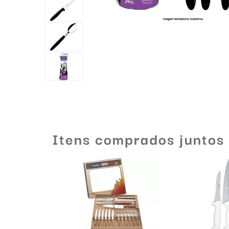
Itens comprados juntos