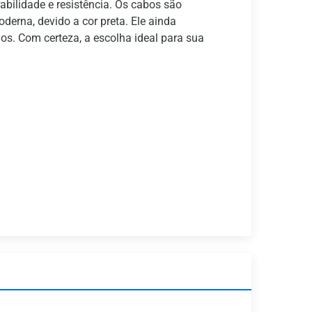
ilidade e resistência. Os cabos são
erna, devido a cor preta. Ele ainda
s. Com certeza, a escolha ideal para sua