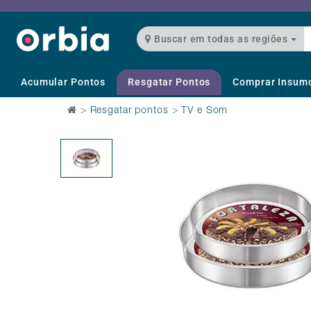
Buscar em todas as regiões
Acumular Pontos
Resgatar Pontos
Comprar Insum
>
Resgatar pontos
>
TV e Som