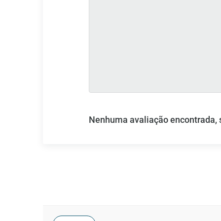
Nenhuma avaliação encontrada, se