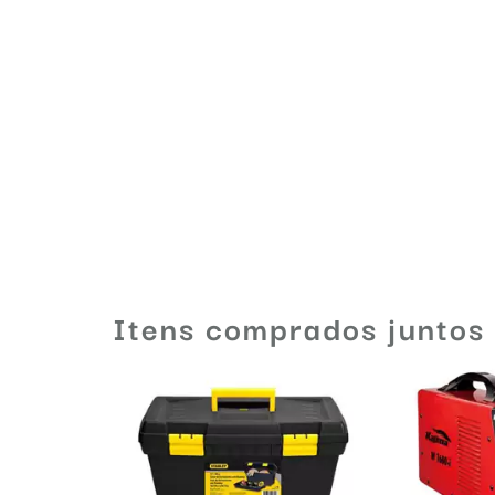
Itens comprados juntos