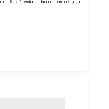
s receitas só tendem a dar certo com este jogo