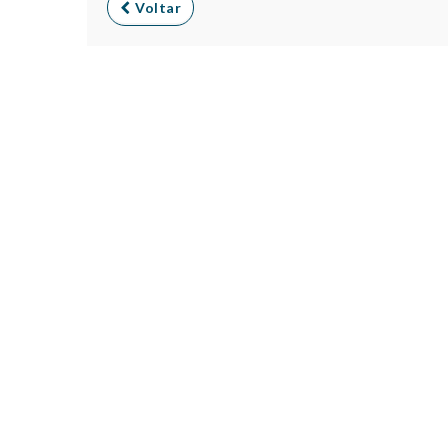
Voltar