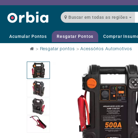
Buscar em todas as regiões
Acumular Pontos
Resgatar Pontos
Comprar Insum
>
Resgatar pontos
>
Acessórios Automotivos