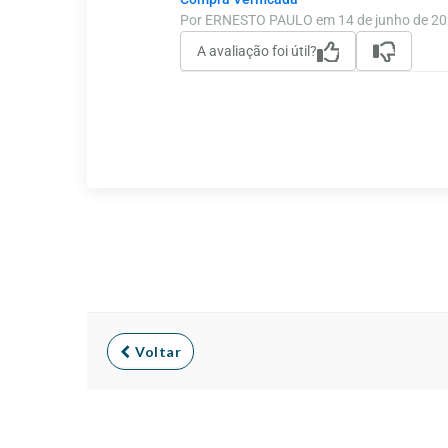
Por ERNESTO PAULO em 14 de junho de 2
A avaliação foi útil?
Voltar