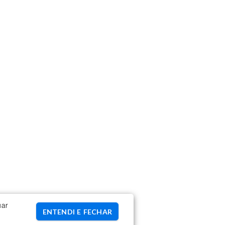
uar
ENTENDI E FECHAR