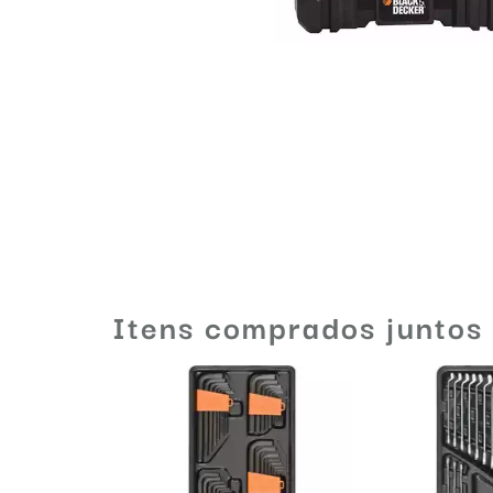
Itens comprados juntos