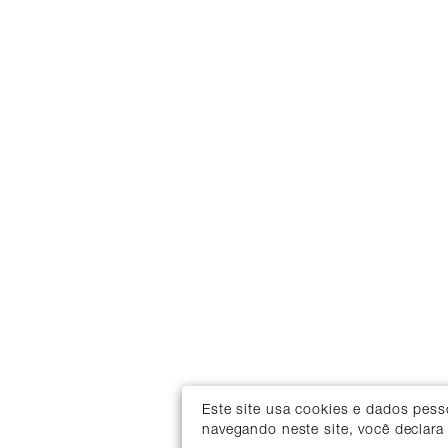
Este site usa cookies e dados pes
navegando neste site, você declara