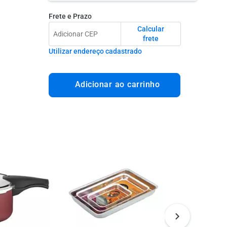
Frete e Prazo
Calcular
frete
Utilizar endereço cadastrado
Adicionar ao carrinho