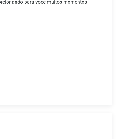
oporcionando para você muitos momentos