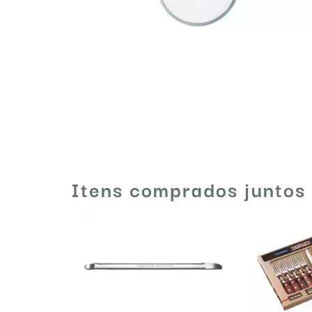
Itens comprados juntos