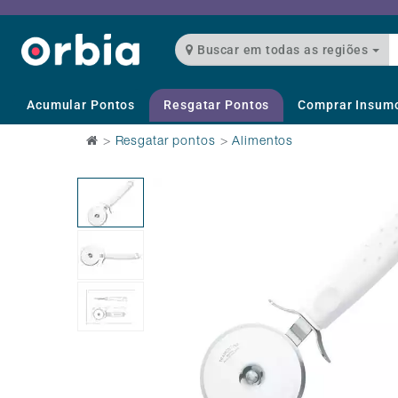
Buscar em todas as regiões
Acumular Pontos
Resgatar Pontos
Comprar Insum
>
Resgatar pontos
>
Alimentos