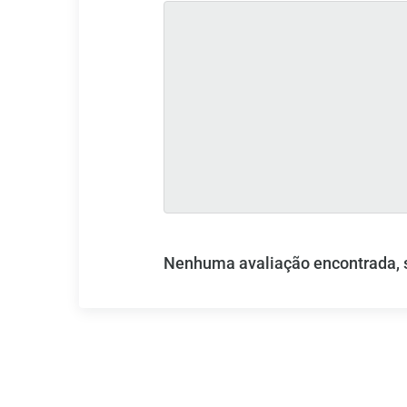
Nenhuma avaliação encontrada, se