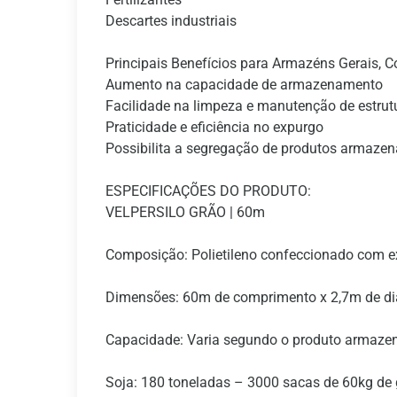
Descartes industriais
Principais Benefícios para Armazéns Gerais, C
Aumento na capacidade de armazenamento
Facilidade na limpeza e manutenção de estrutu
Praticidade e eficiência no expurgo
Possibilita a segregação de produtos armaze
ESPECIFICAÇÕES DO PRODUTO:
VELPERSILO GRÃO | 60m
Composição: Polietileno confeccionado com e
Dimensões: 60m de comprimento x 2,7m de d
Capacidade: Varia segundo o produto armaze
Soja: 180 toneladas – 3000 sacas de 60kg de