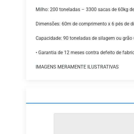
Milho: 200 toneladas – 3300 sacas de 60kg d
Dimensões: 60m de comprimento x 6 pés de d
Capacidade: 90 toneladas de silagem ou grão
• Garantia de 12 meses contra defeito de fabr
IMAGENS MERAMENTE ILUSTRATIVAS