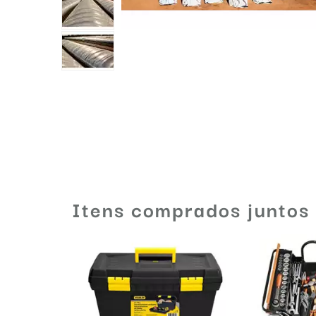
Itens comprados juntos