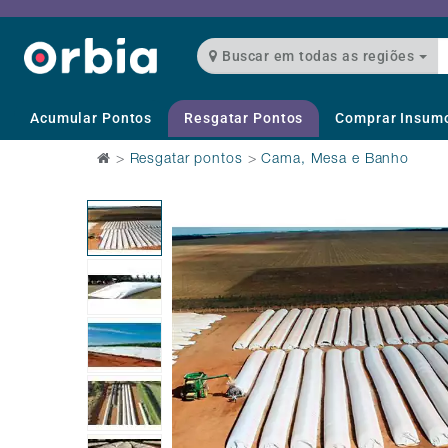
Buscar em todas as regiões
Acumular Pontos
Resgatar Pontos
Comprar Insum
>
Resgatar pontos
>
Cama, Mesa e Banho