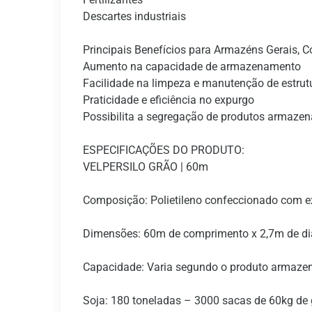
Descartes industriais
Principais Benefícios para Armazéns Gerais, C
Aumento na capacidade de armazenamento
Facilidade na limpeza e manutenção de estrutu
Praticidade e eficiência no expurgo
Possibilita a segregação de produtos armaze
ESPECIFICAÇÕES DO PRODUTO:
VELPERSILO GRÃO | 60m
Composição: Polietileno confeccionado com e
Dimensões: 60m de comprimento x 2,7m de d
Capacidade: Varia segundo o produto armaze
Soja: 180 toneladas – 3000 sacas de 60kg de