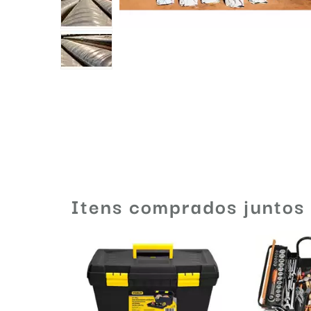
Itens comprados juntos