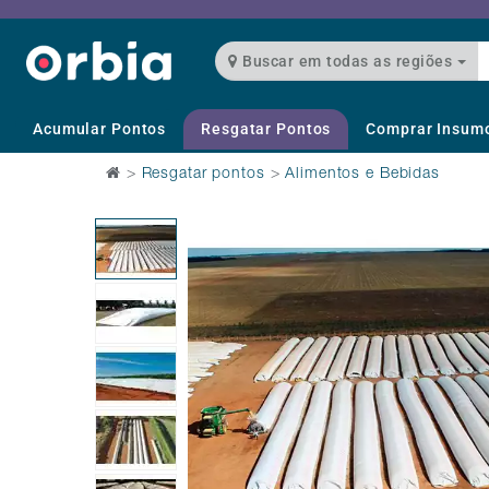
Buscar em todas as regiões
Acumular Pontos
Resgatar Pontos
Comprar Insum
>
Resgatar pontos
>
Alimentos e Bebidas