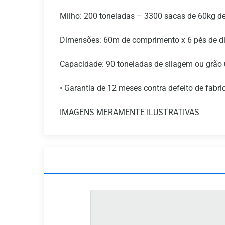
Milho: 200 toneladas – 3300 sacas de 60kg d
Dimensões: 60m de comprimento x 6 pés de d
Capacidade: 90 toneladas de silagem ou grão
• Garantia de 12 meses contra defeito de fabr
IMAGENS MERAMENTE ILUSTRATIVAS