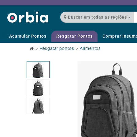
Buscar em todas as regiões
Acumular Pontos
Resgatar Pontos
Comprar Insum
>
Resgatar pontos
>
Alimentos