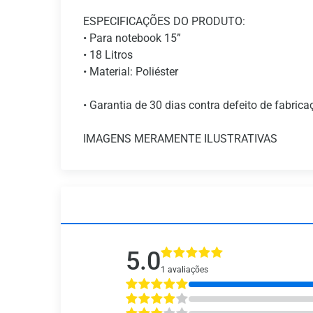
ESPECIFICAÇÕES DO PRODUTO:
• Para notebook 15”
• 18 Litros
• Material: Poliéster
• Garantia de 30 dias contra defeito de fabrica
IMAGENS MERAMENTE ILUSTRATIVAS
5.0
1 avaliações