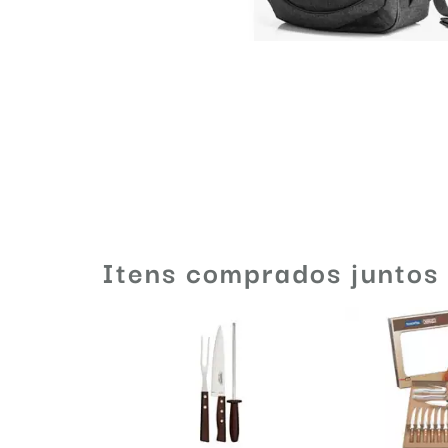
Itens comprados juntos