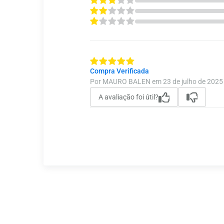
Compra Verificada
Por MAURO BALEN em 23 de julho de 2025
A avaliação foi útil?