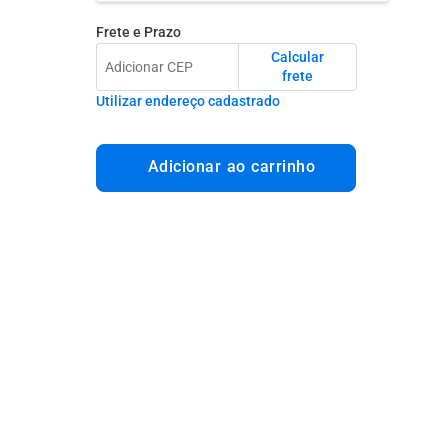
Frete e Prazo
Calcular
frete
Utilizar endereço cadastrado
Adicionar ao carrinho