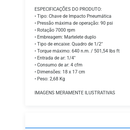
ESPECIFICAÇÕES DO PRODUTO:
• Tipo: Chave de Impacto Pneumática
• Pressão máxima de operação: 90 psi
• Rotação 7000 rpm
• Embreagem: Martelete duplo
• Tipo de encaixe: Quadro de 1/2"
• Torque máximo: 640 n.m. / 501,54 lbs ft
• Entrada de ar: 1/4"
• Consumo de ar: 4 cfm
• Dimensões: 18 x 17 cm
• Peso: 2,68 Kg
IMAGENS MERAMENTE ILUSTRATIVAS