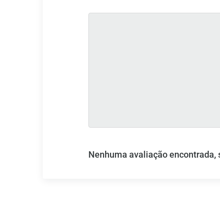
Nenhuma avaliação encontrada, se