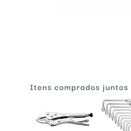
Itens comprados juntos