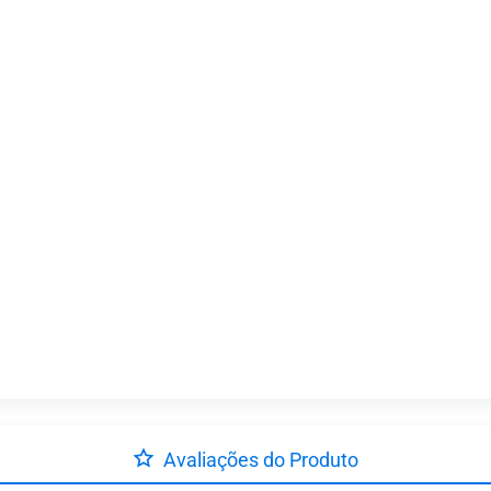
Avaliações do Produto