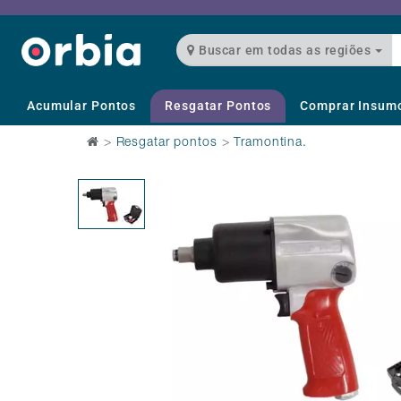
Buscar em todas as regiões
Acumular Pontos
Resgatar Pontos
Comprar Insum
>
Resgatar pontos
>
Tramontina.