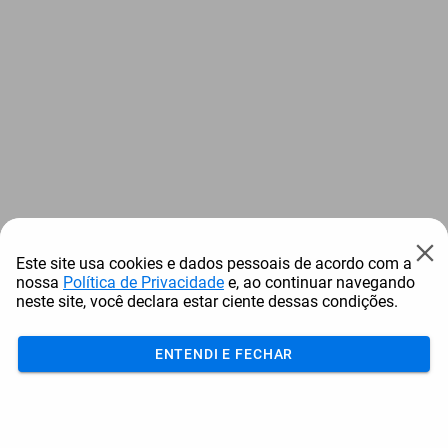
Este site usa cookies e dados pessoais de acordo com a
nossa
Política de Privacidade
e, ao continuar navegando
neste site, você declara estar ciente dessas condições.
ENTENDI E FECHAR