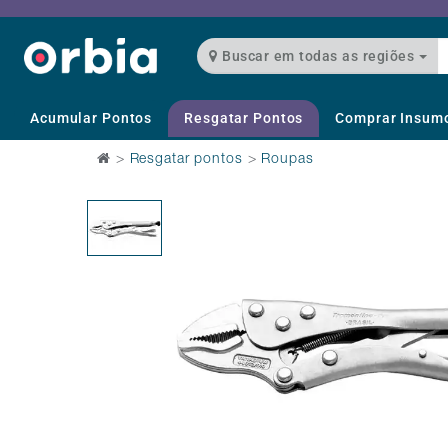
Buscar em todas as regiões
Acumular Pontos
Resgatar Pontos
Comprar Insum
>
Resgatar pontos
>
Roupas