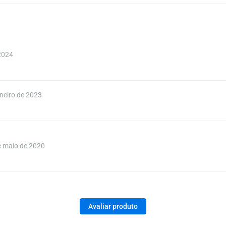
2024
neiro de 2023
 maio de 2020
Avaliar produto