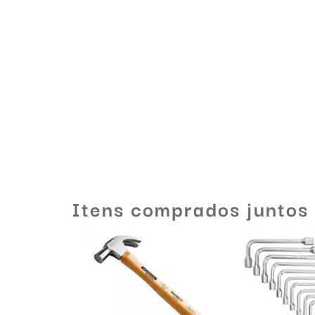
Itens comprados juntos