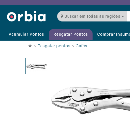
Buscar em todas as regiões
Acumular Pontos
Resgatar Pontos
Comprar Insum
>
Resgatar pontos
>
Cafés