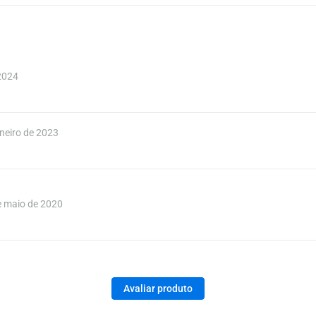
2024
neiro de 2023
 maio de 2020
Avaliar produto