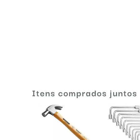
Itens comprados juntos