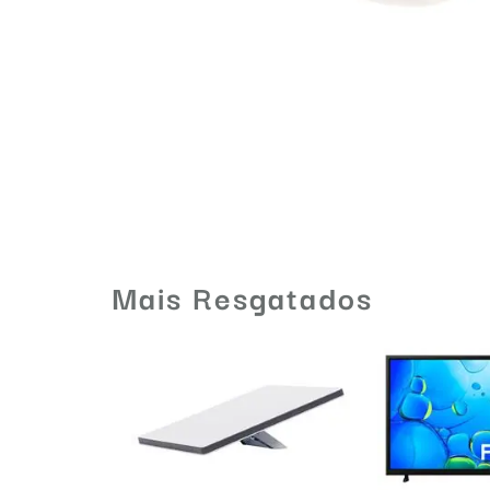
Mais Resgatados