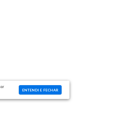
uar
ENTENDI E FECHAR