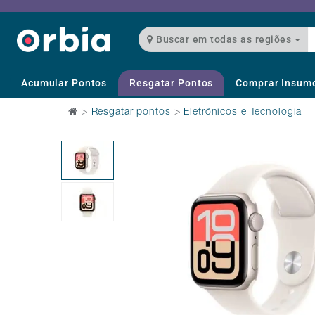
Buscar em todas as regiões
Acumular Pontos
Resgatar Pontos
Comprar Insum
>
Resgatar pontos
>
Eletrônicos e Tecnologia