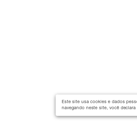
Este site usa cookies e dados pes
navegando neste site, você declara