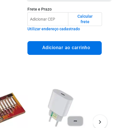
Frete e Prazo
Calcular
frete
Utilizar endereço cadastrado
Adicionar ao carrinho