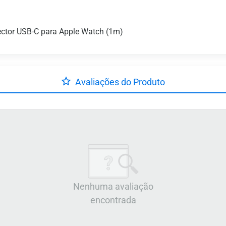
ctor USB-C para Apple Watch (1m)
Avaliações do Produto
Nenhuma avaliação
encontrada