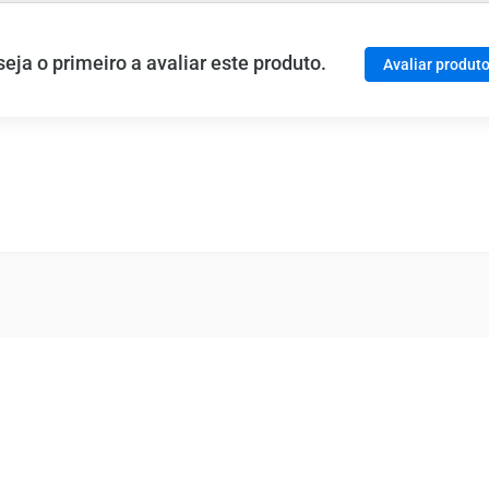
ja o primeiro a avaliar este produto.
Avaliar produt