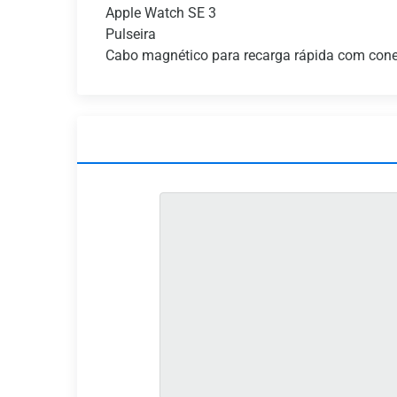
Apple Watch SE 3
Pulseira
Cabo magnético para recarga rápida com cone