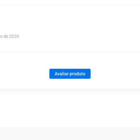
o de 2020
Avaliar produto