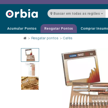
Buscar em todas as regiões
Acumular Pontos
Resgatar Pontos
Comprar Insum
>
Resgatar pontos
>
Cafés