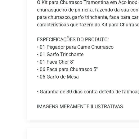
O Kit para Churrasco Tramontina em Aço Inox 
churrasqueiro de primeira, fazendo da sua con
para churrasco, garfo trinchante, faca para 
características que fazem do Kit para Churra
ESPECIFICAÇÕES DO PRODUTO:
• 01 Pegador para Carne Churrasco
• 01 Garfo Trinchante
• 01 Faca Chef 8"
• 06 Faca para Churrasco 5"
• 06 Garfo de Mesa
• Garantia de 30 dias contra defeito de fabrica
IMAGENS MERAMENTE ILUSTRATIVAS