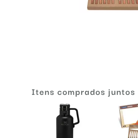
Itens comprados juntos