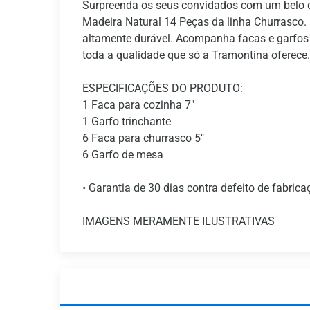
Surpreenda os seus convidados com um belo c
Madeira Natural 14 Peças da linha Churrasco.
altamente durável. Acompanha facas e garfos
toda a qualidade que só a Tramontina oferece.
ESPECIFICAÇÕES DO PRODUTO:
1 Faca para cozinha 7"
1 Garfo trinchante
6 Faca para churrasco 5"
6 Garfo de mesa
• Garantia de 30 dias contra defeito de fabrica
IMAGENS MERAMENTE ILUSTRATIVAS