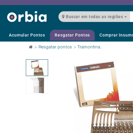
Buscar em todas as regiões
Acumular Pontos
Resgatar Pontos
Comprar Insum
>
Resgatar pontos
>
Tramontina.