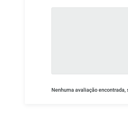
Nenhuma avaliação encontrada, se