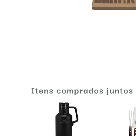
Itens comprados juntos